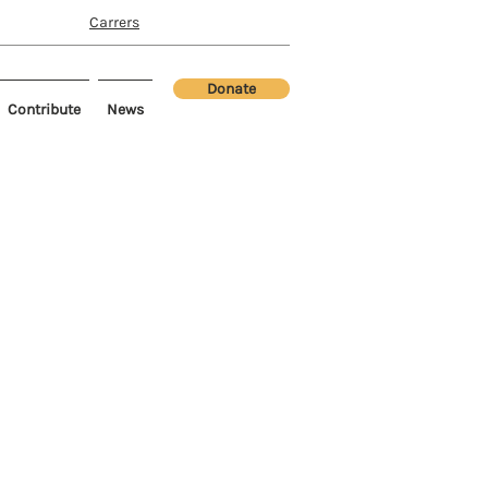
Carrers
Donate
Contribute
News