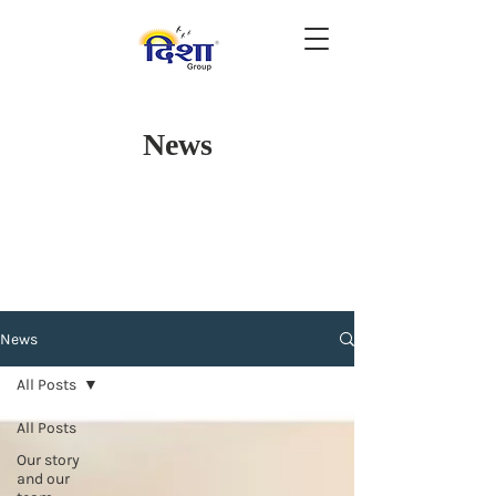
News
News
All Posts
All Posts
Our story
and our