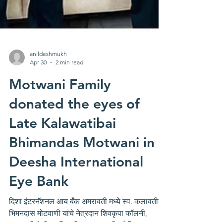
anildeshmukh
Apr 30
2 min read
Motwani Family
donated the eyes of
Late Kalawatibai
Bhimandas Motwani in
Deesha International
Eye Bank
दिशा इंटरनॅशनल आय बँक अमरावती मध्ये स्व. कलावतीबाई