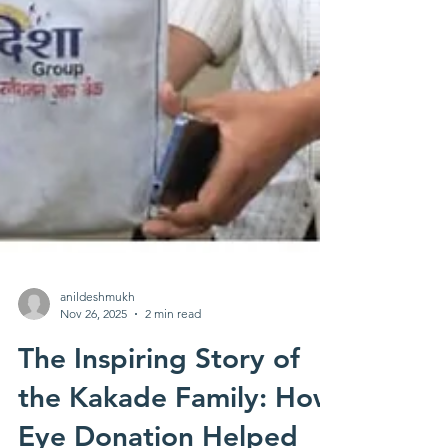
anildeshmukh
Nov 26, 2025
2 min read
The Inspiring Story of