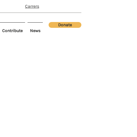
Carrers
Donate
Contribute
News