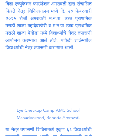
दिशा एज्युकेशन फाउंडेशन अमरावती द्वारा संचालित 
फिरते नेत्र चिकित्सालय मध्ये दि. २० फेब्रुवारी 
२०२५ रोजी अमरावती म.न.पा. उच्च प्राथमिक 
मराठी शाळा महादेवखोरी व म.न.पा उच्च प्राथमिक 
मराठी शाळा बेनोडा मध्ये विद्यार्थ्यांचे नेत्र तपासणी 
आयोजन करण्यात आले होते. यावेळी शाळेमधील 
विद्यार्थ्यांची नेत्र तपासणी करण्यात आली.
Eye Checkup Camp AMC School 
Mahadeokhori, Benoda Amravati.
या नेत्र तपासणी शिबिरामध्ये एकूण ६८ विद्यार्थ्यांची 