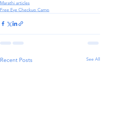
Marathi articles
Free Eye Checkup Camp
See All
Recent Posts