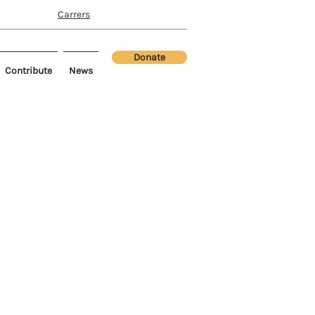
Carrers
Donate
Contribute
News