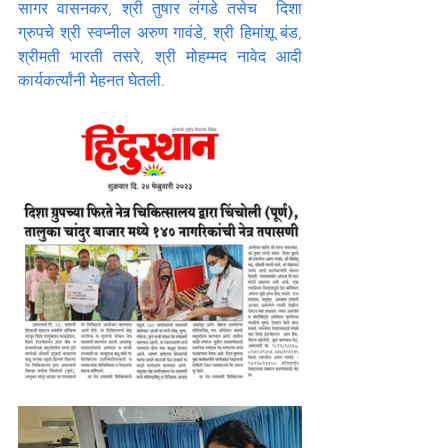
सागर वासनकर, श्री तुषार लंगडे तसेच  दिशा 
ग्रुपचे श्री स्वप्नील अरुण गावंडे, श्री हिमांशू बंड, 
श्रीमती भारती तसरे, श्री मोहम्मद नावेद आदी 
कार्यकर्त्यांनी मेहनत घेतली.