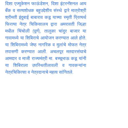
दिशा एज्युकेशन फाऊंडेशन, दिशा इंटरनॅशनल आय 
बँक व सत्यशोधक बहुउद्देशीय संस्थे द्वारे मात्रोश्री 
श्रीमती इंदुबाई बाबाराव कडू याच्या स्मृती प्रित्यर्थ 
फिरत्या नेत्र चिकिसालय द्वारा अमरावती जिल्हा 
मधील चिंचोली (पूर्ण), तालुका चांदुर बाजार या 
गावामध्ये या शिबिराचे आयोजन करण्यात आले होते. 
या शिबिरामध्ये जेष्ठ नागरिक व मुलांचे मोफत नेत्र 
तपासणी करण्यात आली. अचलपूर मतदारसंघाचे 
आमदार व माजी राज्यमंत्री मा. बच्चूभाऊ कडू यांनी 
या शिबिराला उपस्थितीलावली व गावकऱ्यांना 
नेत्रचिकित्सा व नेत्रदानाचे महत्व सांगितले.