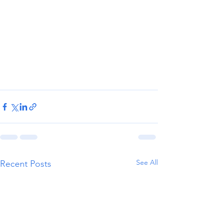
See All
Recent Posts