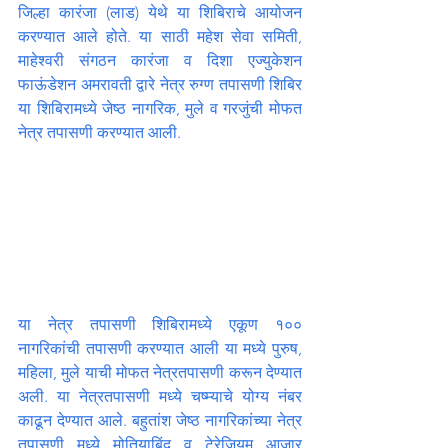
जिल्हा कारंजा (लाड) येथे या शिबिराचे आयोजन 
करण्यात आले होते. या साठी महेश सेवा समिती, 
माहेश्वरी संगठन कारंजा व दिशा एज्युकेशन 
फाऊंडेशन अमरावती द्वारे नेत्र रुग्ण तपासणी शिबिर 
या शिबिरामध्ये जेष्ठ नागरिक, मुले व गरजुंची मोफत 
नेत्र तपासणी करण्यात आली.
या नेत्र तपासणी शिबिरामध्ये एकूण १०० 
नागरिकांची तपासणी करण्यात आली या मध्ये पुरुष, 
महिला, मुले याची मोफत नेत्रतपासणी करून देण्यात 
अली. या नेत्रतपासणी मध्ये चष्म्याचे योग्य नंबर 
काढून देण्यात आले. बहुतांश जेष्ठ नागरिकांच्या नेत्र 
तपासणी मध्ये मोतियाबिंदू व टेरेजियम आजार 