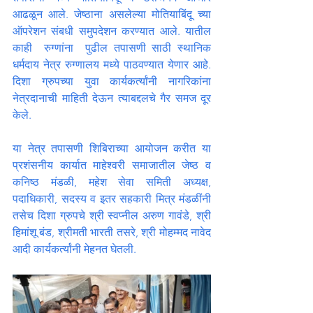
आढळून आले. जेष्ठाना असलेल्या मोतियाबिंदू च्या 
ऑपरेशन संबधी समुपदेशन करण्यात आले. यातील 
काही  रुग्णांना  पुढील तपासणी साठी स्थानिक 
धर्मदाय नेत्र रुग्णालय मध्ये पाठवण्यात येणार आहे. 
दिशा ग्रुपच्या युवा कार्यकर्त्यांनी नागरिकांना 
नेत्रदानाची माहिती देऊन त्याबद्दलचे गैर समज दूर 
केले.
या नेत्र तपासणी शिबिराच्या आयोजन करीत या 
प्रशंसनीय कार्यात माहेश्वरी समाजातील जेष्ठ व 
कनिष्ठ मंडळी, महेश सेवा समिती अध्यक्ष, 
पदाधिकारी, सदस्य व इतर सहकारी मित्र मंडळींनी 
तसेच दिशा ग्रुपचे श्री स्वप्नील अरुण गावंडे, श्री 
हिमांशू बंड, श्रीमती भारती तसरे, श्री मोहम्मद नावेद 
आदी कार्यकर्त्यांनी मेहनत घेतली. 