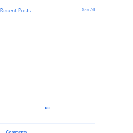
See All
Recent Posts
Comments