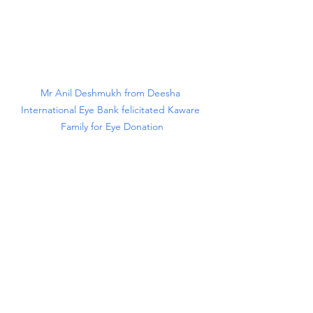
Mr Anil Deshmukh from Deesha 
International Eye Bank felicitated Kaware 
Family for Eye Donation