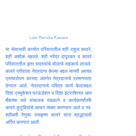
Late Renuka Kaware
या सेवाभावी कार्यात परिवारातील श्री राहुल कावरे, 
श्री अशोक महल्ले, श्री नरेंद्र दापूरकर व कावरे 
परिवारातील इतर सदस्यांचे मोलाचे सहकार्य लाभले. 
कावरे परीवाला नेत्रदाना केल्या बद्दल मानवी अवयव 
प्रत्यारोपण कायदा अंतर्गत नेत्रदानाचे प्रमाणपत्र 
देण्यात आले. नेत्रदानाचे पवित्र कार्य केलाबद्दल 
दिशा एज्युकेशन फाऊंडेशन व दिशा इंटरनॅशनल आय 
बँकच्या सर्व संचालक मंडळाने व कार्यकर्त्यांतर्फे 
कावरे कुटुंबियांचे आभार व्यक्त करण्यात आले व स्व. 
श्रीमती रेणुका रामकृष्ण कावरे यांना श्रद्धांजली 
अर्पित करणात आली.