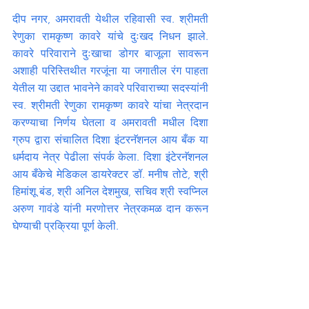
दीप नगर, अमरावती येथील रहिवासी स्व. श्रीमती 
रेणुका रामकृष्ण कावरे यांचे दुःखद निधन झाले. 
कावरे परिवाराने दुःखाचा डोगर बाजूला सावरून 
अशाही परिस्तिथीत गरजूंना या जगातील रंग पाहता 
येतील या उद्दात भावनेने कावरे परिवाराच्या सदस्यांनी 
स्व. श्रीमती रेणुका रामकृष्ण कावरे यांचा नेत्रदान 
करण्याचा निर्णय घेतला व अमरावती मधील दिशा 
ग्रुप द्वारा संचालित दिशा इंटरनॅशनल आय बँक या 
धर्मदाय नेत्र पेढीला संपर्क केला. दिशा इंटेरनॅशनल 
आय बँकेचे मेडिकल डायरेक्टर डॉ. मनीष तोटे, श्री 
हिमांशू बंड, श्री अनिल देशमुख, सचिव श्री स्वप्निल 
अरुण गावंडे यांनी मरणोत्तर नेत्रकमळ दान करून 
घेण्याची प्रक्रिया पूर्ण केली.