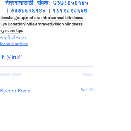
नेत्रदानासाठी संपर्क: ७३७८६५६१४५ 
। ७३७८६५६१४४ । ९८९९८९८६६७
deesha group
maharashtra
corneal blindness
Eye Donation
india
amravati
vision
blindness
eye care tips
A gift of vision
Marathi articles
See All
Recent Posts