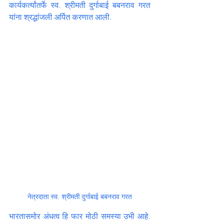
कार्यकर्त्यांतर्फे स्व. श्रीमती दुर्गाबाई बबनराव गरत 
यांना श्रद्धांजली अर्पित करणात आली.
नेत्रदाता स्व. श्रीमती दुर्गाबाई बबनराव गरत
भारतासमोर अंधत्व हि फार मोठी समस्या उभी आहे. 