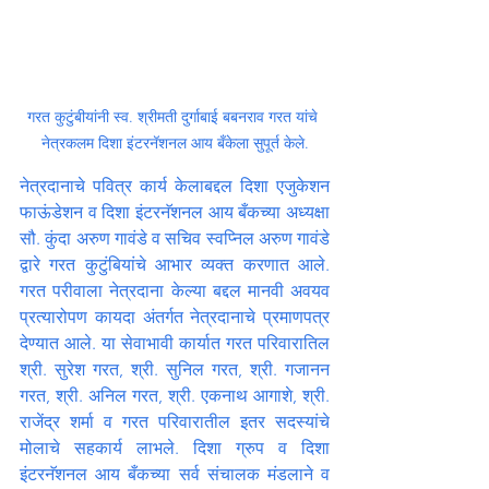
गरत कुटुंबीयांनी स्व. श्रीमती दुर्गाबाई बबनराव गरत यांचे 
नेत्रकलम दिशा इंटरनॅशनल आय बँकेला सुपूर्त केले.
नेत्रदानाचे पवित्र कार्य केलाबद्दल दिशा एजुकेशन 
फाऊंडेशन व दिशा इंटरनॅशनल आय बँकच्या अध्यक्षा 
सौ. कुंदा अरुण गावंडे व सचिव स्वप्निल अरुण गावंडे 
द्वारे गरत कुटुंबियांचे आभार व्यक्त करणात आले. 
गरत परीवाला नेत्रदाना केल्या बद्दल मानवी अवयव 
प्रत्यारोपण कायदा अंतर्गत नेत्रदानाचे प्रमाणपत्र 
देण्यात आले. या सेवाभावी कार्यात गरत परिवारातिल 
श्री. सुरेश गरत, श्री. सुनिल गरत, श्री. गजानन 
गरत, श्री. अनिल गरत, श्री. एकनाथ आगाशे, श्री. 
राजेंद्र शर्मा व गरत परिवारातील इतर सदस्यांचे 
मोलाचे सहकार्य लाभले. दिशा ग्रुप व दिशा 
इंटरनॅशनल आय बँकच्या सर्व संचालक मंडलाने व 