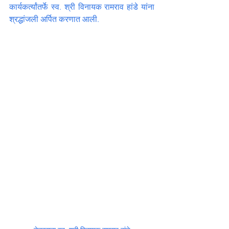
कार्यकर्त्यांतर्फे स्व. श्री विनायक रामराव हांडे यांना 
श्रद्धांजली अर्पित करणात आली.