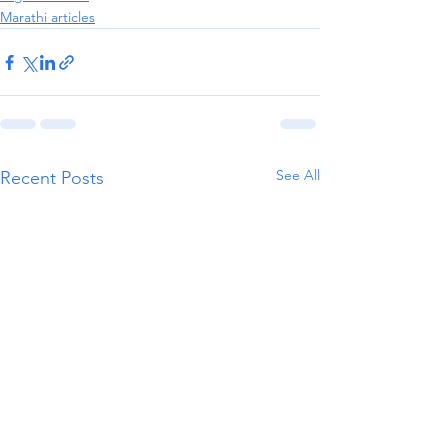
Marathi articles
See All
Recent Posts