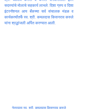
सदस्यांचे मोलाचे सहकार्य लाभले. दिशा ग्रुप व दिशा 
इंटरनॅशनल आय बँकच्या सर्व संचालक मंडळ व 
कार्यकर्त्यांतर्फे स्व. श्री. कमलदास किसनराव करुले 
यांना श्रद्धांजली अर्पित करण्यात आली.
नेत्रदाता स्व. श्री. कमलदास किसनराव करुले