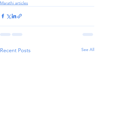
Marathi articles
See All
Recent Posts