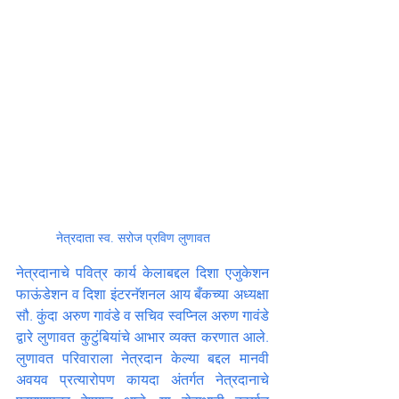
नेत्रदाता स्व. सरोज प्रविण लुणावत
नेत्रदानाचे पवित्र कार्य केलाबद्दल दिशा एजुकेशन 
फाऊंडेशन व दिशा इंटरनॅशनल आय बँकच्या अध्यक्षा 
सौ. कुंदा अरुण गावंडे व सचिव स्वप्निल अरुण गावंडे 
द्वारे लुणावत कुटुंबियांचे आभार व्यक्त करणात आले. 
लुणावत परिवाराला नेत्रदान केल्या बद्दल मानवी 
अवयव प्रत्यारोपण कायदा अंतर्गत नेत्रदानाचे 