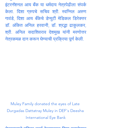
इंटरनॅशनल आय बँक या धर्मदाय नेत्रपेढीला संपर्क 
केला. दिशा ग्रुपचे सचिव श्री. स्वप्निल अरुण 
गावंडे, दिशा आय बँकेचे डेप्युटी मेडिकल डिरेक्त्तर 
डॉ. अंकित अनिल हरवानी, डॉ. श्रद्धा ढाकुलकर, 
श्री. अनिल सदाशिवराव देशमुख यांनी मरणोत्तर 
नेत्रकमळ दान करून घेण्याची प्रक्रिया पूर्ण केली.
Muley Family donated the eyes of Late 
Durgadas Dattatray Muley in DEF's Deesha 
International Eye Bank