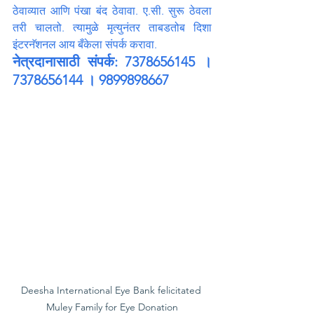
ठेवाव्यात आणि पंखा बंद ठेवावा. ए.सी. सुरू ठेवला 
तरी चालतो. त्यामुळे मृत्युनंतर ताबडतोब दिशा 
इंटरनॅशनल आय बँकेला संपर्क करावा.
नेत्रदानासाठी संपर्क: 7378656145 । 
7378656144 । 9899898667
Deesha International Eye Bank felicitated 
Muley Family for Eye Donation