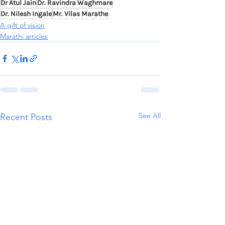
Dr Atul Jain
Dr. Ravindra Waghmare
Dr. Nilesh Ingale
Mr. Vilas Marathe
A gift of vision
Marathi articles
See All
Recent Posts