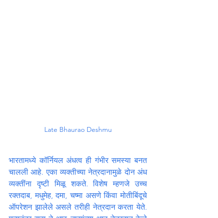
Late Bhaurao Deshmu
भारतामध्ये कॉर्नियल अंधत्व ही गंभीर समस्या बनत 
चालली आहे. एका व्यक्तीच्या नेत्रदानामुळे दोन अंध 
व्यक्तींना दृष्टी मिळू शकते. विशेष म्हणजे उच्च 
रक्तदाब, मधुमेह, दमा, चष्मा असणे किंवा मोतीबिंदूचे 
ऑपरेशन झालेले असले तरीही नेत्रदान करता येते. 