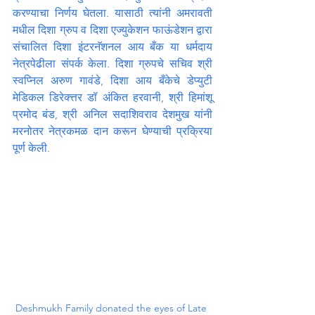
करण्याचा निर्णय घेतला. यासाठी त्यांनी अमरावती 
मधील दिशा ग्रुप व दिशा एज्युकेशन फाऊंडेशन द्वारा 
संचालित दिशा इंटरनॅशनल आय बँक या धर्मदाय 
नेत्रपेढीला संपर्क केला. दिशा ग्रुपचे सचिव श्री 
स्वप्निल अरुण गावंडे, दिशा आय बँकेचे डेप्युटी 
मेडिकल डिरेक्त्तर डॉ अंकित हरवानी, श्री हिमांशू 
प्रमोद बंड, श्री अनिल सदाशिवराव देशमुख यांनी 
मरनोतर नेत्रकमळ दान करून घेण्याची प्रक्रिया 
पूर्ण केली.
Deshmukh Family donated the eyes of Late 