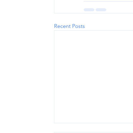
Recent Posts