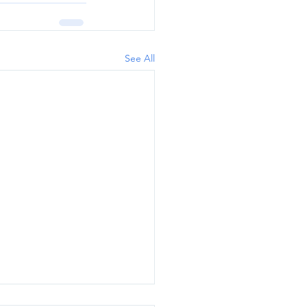
See All