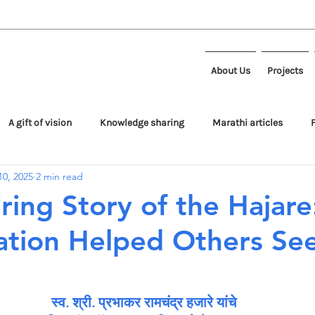
About Us
Projects
A gift of vision
Knowledge sharing
Marathi articles
10, 2025
2 min read
Programs
iring Story of the Hajar
tion Helped Others See
स्व. श्री. प्रभाकर रामचंद्र हजारे यांचे