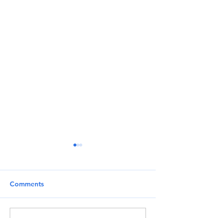
Comments