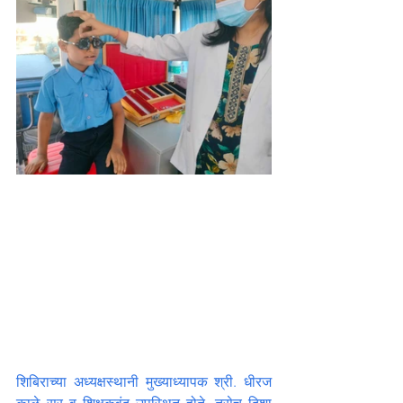
शिबिराच्या अध्यक्षस्थानी मुख्याध्यापक श्री. धीरज 