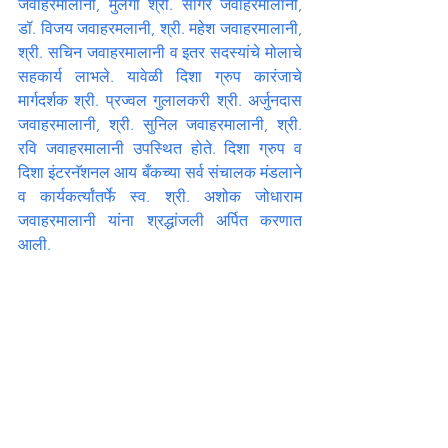
जवाहरमालानी, मुलगा श्री. सागर जवाहरमालानी, 
डॉ. विजय जवाहरमलानी, श्री. महेश जवाहरमालानी, 
श्री. सचिन जवाहरमालानी व इतर सदस्यांचे मोलाचे 
सहकार्य लाभले. यावेळी दिशा ग्रुप कारंजाचे 
मार्गदर्शक श्री. प्रज्वल गुलालकरी श्री. अर्जुनदास 
जवाहरमालानी, श्री. सुनिल जवाहरमालानी, श्री. 
रवि जवाहरमालानी उपस्थित होते. दिशा ग्रुप व 
दिशा इंटरनॅशनल आय बँकच्या सर्व संचालक मंडलाने 
व कार्यकर्त्यांतर्फे स्व. श्री. अशोक जोधाराम 
जवाहरमालानी यांना श्रद्धांजली अर्पित करणात 
आली.