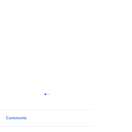
Comments