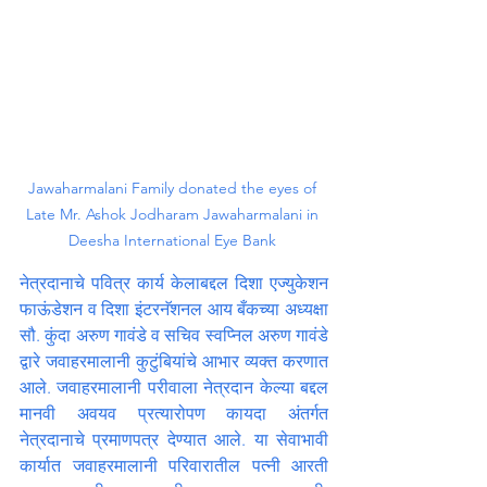
Jawaharmalani Family donated the eyes of 
Late Mr. Ashok Jodharam Jawaharmalani in 
Deesha International Eye Bank 
नेत्रदानाचे पवित्र कार्य केलाबद्दल दिशा एज्युकेशन 
फाऊंडेशन व दिशा इंटरनॅशनल आय बँकच्या अध्यक्षा 
सौ. कुंदा अरुण गावंडे व सचिव स्वप्निल अरुण गावंडे 
द्वारे जवाहरमालानी कुटुंबियांचे आभार व्यक्त करणात 
आले. जवाहरमालानी परीवाला नेत्रदान केल्या बद्दल 
मानवी अवयव प्रत्यारोपण कायदा अंतर्गत 
नेत्रदानाचे प्रमाणपत्र देण्यात आले. या सेवाभावी 
कार्यात जवाहरमालानी परिवारातील पत्नी आरती 