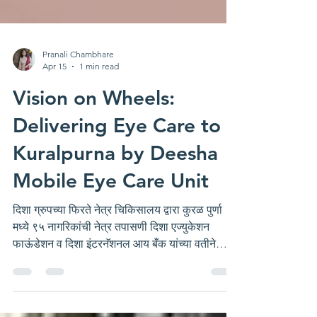
Pranali Chambhare
Apr 15
1 min read
Vision on Wheels:
Delivering Eye Care to
Kuralpurna by Deesha
Mobile Eye Care Unit
दिशा ग्रुपच्या फिरते नेत्र चिकिसालय द्वारा कुरळ पुर्णा
मध्ये ९५ नागरिकांची नेत्र तपासणी दिशा एज्युकेशन
फाऊंडेशन व दिशा इंटरनॅशनल आय बँक यांच्या वतीने