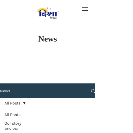
News
News
All Posts
All Posts
Our story
and our